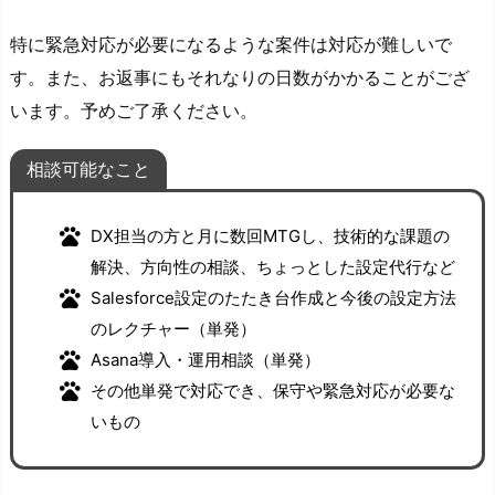
特に緊急対応が必要になるような案件は対応が難しいで
す。また、お返事にもそれなりの日数がかかることがござ
います。予めご了承ください。
相談可能なこと
DX担当の方と月に数回MTGし、技術的な課題の
解決、方向性の相談、ちょっとした設定代行など
Salesforce設定のたたき台作成と今後の設定方法
のレクチャー（単発）
Asana導入・運用相談（単発）
その他単発で対応でき、保守や緊急対応が必要な
いもの