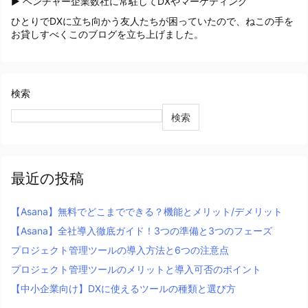
▶ ベンチャー企業数社に常駐してDXやマーケティング
ひとりでDXに立ち向かう友人たちが困っていたので、ねこの手を
お貸しすべくこのブログを立ち上げました。
検索
検索
最近の投稿
【Asana】無料でどこまでできる？機能とメリット/デメリット
【Asana】全社導入徹底ガイド！3つの準備と3つのフェーズ
プロジェクト管理ツールの導入方法と6つの注意点
プロジェクト管理ツールのメリットと導入可否のポイント
【中小企業向け】DXに使えるツールの種類と選び方