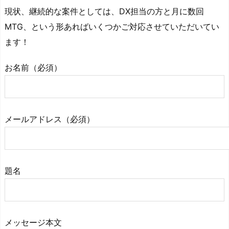
現状、継続的な案件としては、
DX担当の方と月に数回
MTG
、という形あればいくつかご対応させていただいてい
ます！
お名前（必須）
メールアドレス（必須）
題名
メッセージ本文